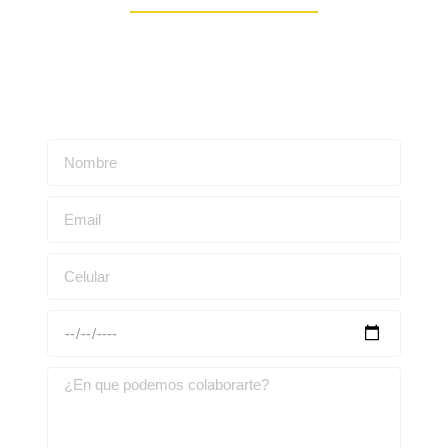
Escríbenos para obtener una asesoría personalizada: