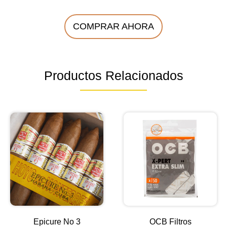
COMPRAR AHORA
Productos Relacionados
Epicure No 3
OCB Filtros