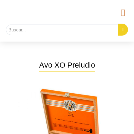
Avo XO Preludio