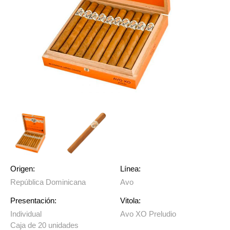
Origen:
Línea:
República Dominicana
Avo
Presentación:
Vitola:
Individual
Avo XO Preludio
Caja de 20 unidades