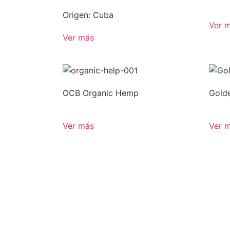
Origen: Cuba
Ver 
Ver más
OCB Organic Hemp
Golde
Ver más
Ver 