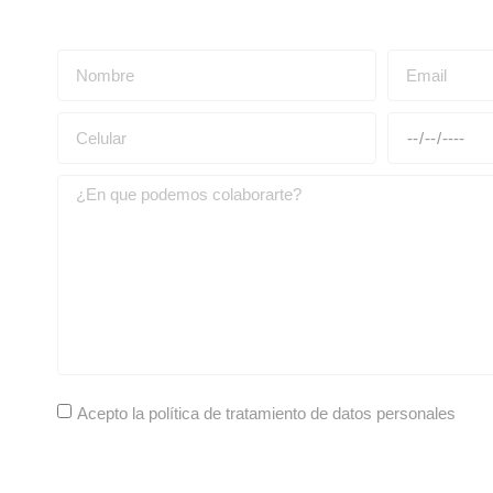
Acepto la política de tratamiento de datos personales