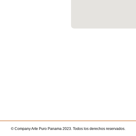
© Company Arte Puro Panama 2023. Todos los derechos reservados.