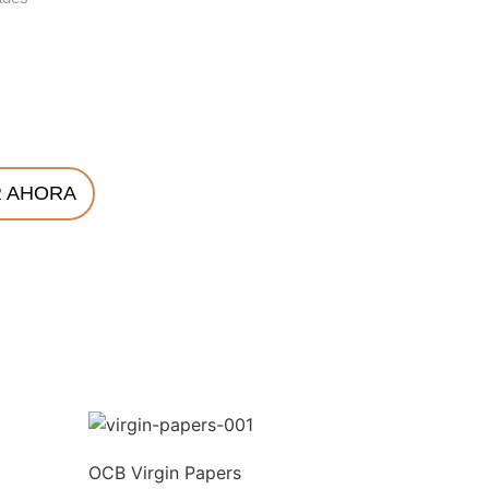
 AHORA
OCB Virgin Papers