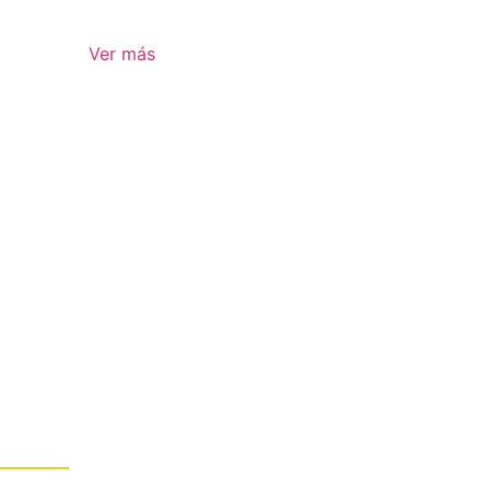
Ver más