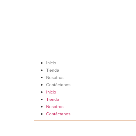
Inicio
Tienda
Nosotros
Contáctanos
Inicio
Tienda
Nosotros
Contáctanos