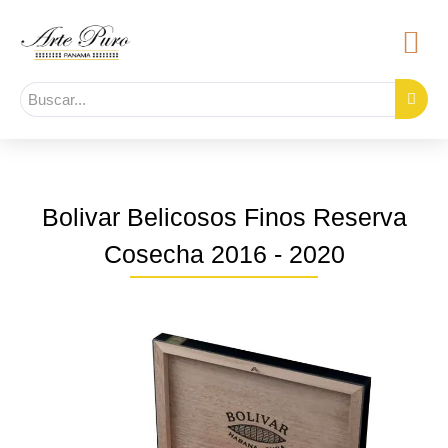
Bolivar Belicosos Finos Reserva
Cosecha 2016 - 2020