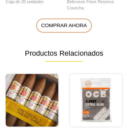
Caja de 20 unidades
Belicosos Finos Reserva
Cosecha
COMPRAR AHORA
Productos Relacionados