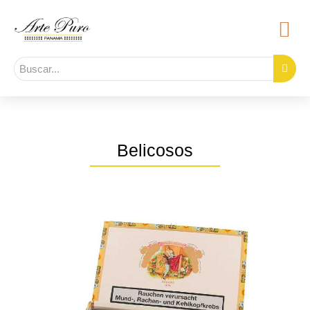
Belicosos