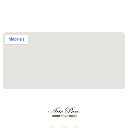
Este es el encabezado