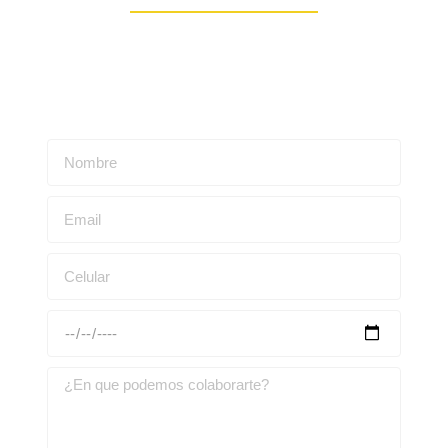
Escríbenos para obtener una asesoría personalizada: