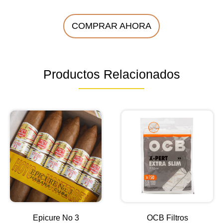
COMPRAR AHORA
Productos Relacionados
Epicure No 3
OCB Filtros