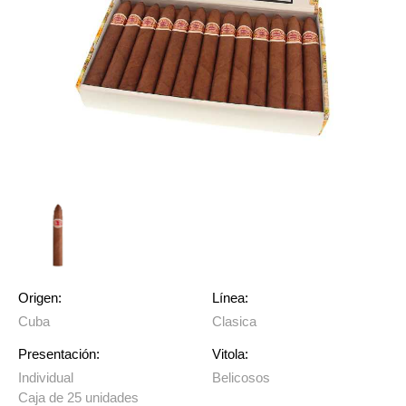
Origen:
Línea:
Cuba
Clasica
Presentación:
Vitola:
Individual
Belicosos
Caja de 25 unidades