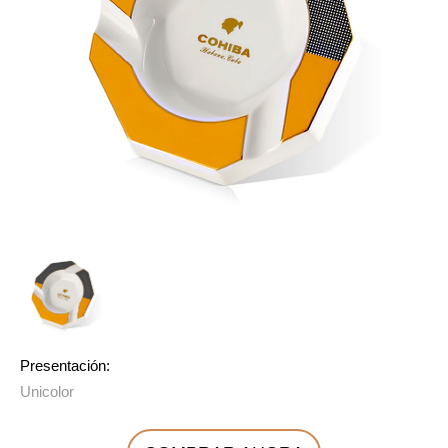
Presentación:
Unicolor