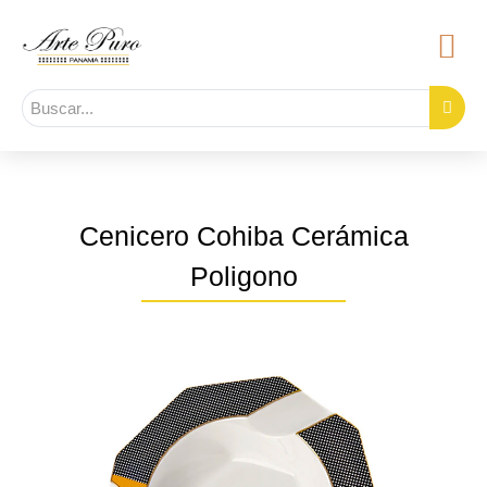
Cenicero Cohiba Cerámica
Poligono