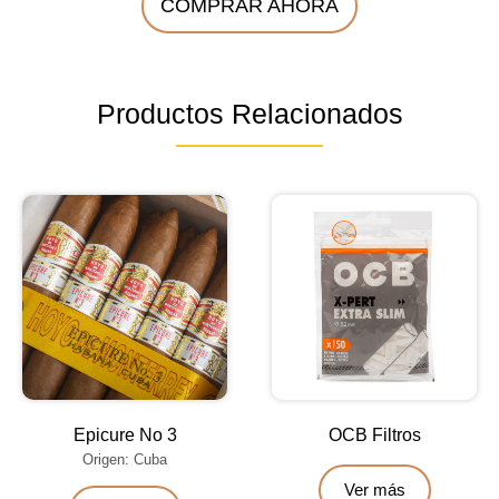
COMPRAR AHORA
Productos Relacionados
Epicure No 3
OCB Filtros
Origen: Cuba
Ver más