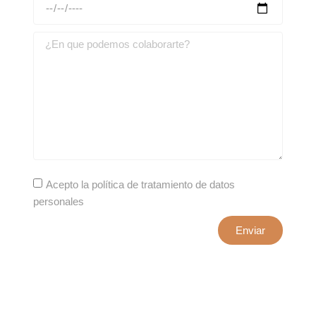
Acepto la política de tratamiento de datos
personales
Enviar