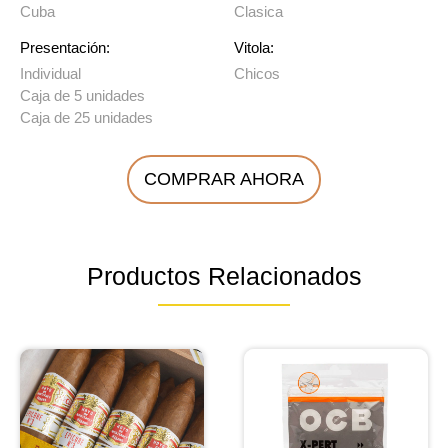
Cuba
Clasica
Presentación:
Vitola:
Individual
Chicos
Caja de 5 unidades
Caja de 25 unidades
COMPRAR AHORA
Productos Relacionados