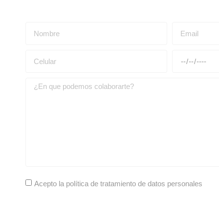
Acepto la política de tratamiento de datos personales