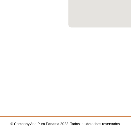
© Company Arte Puro Panama 2023. Todos los derechos reservados.