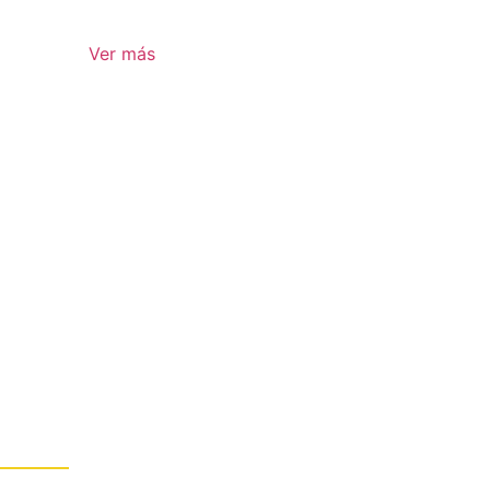
Ver más