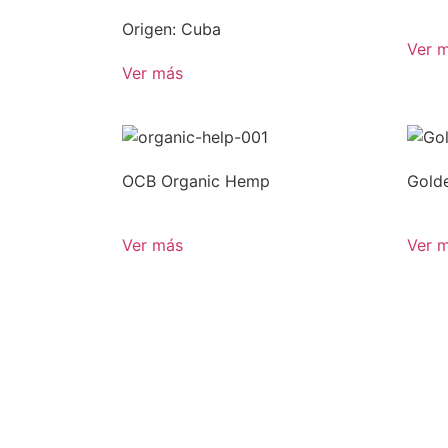
Origen: Cuba
Ver 
Ver más
OCB Organic Hemp
Golde
Ver más
Ver 