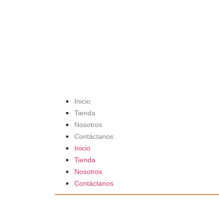
Inicio
Tienda
Nosotros
Contáctanos
Inicio
Tienda
Nosotros
Contáctanos