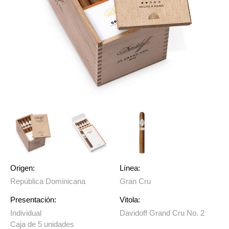
Origen:
Línea:
República Dominicana
Gran Cru
Presentación:
Vitola:
Individual
Davidoff Grand Cru No. 2
Caja de 5 unidades