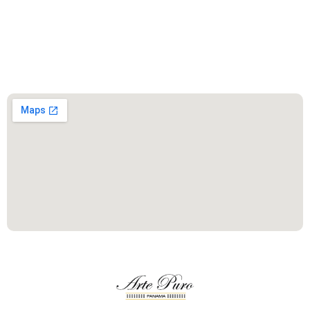
Este es el encabezado