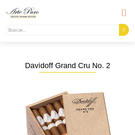
Davidoff Grand Cru No. 2