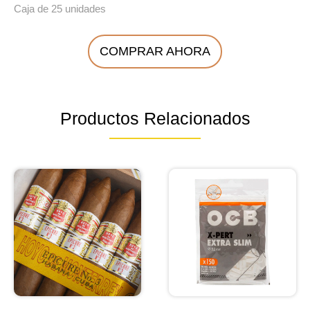
Caja de 25 unidades
COMPRAR AHORA
Productos Relacionados