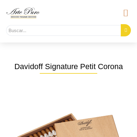
Davidoff Signature Petit Corona