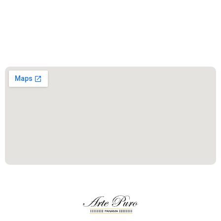
Este es el encabezado