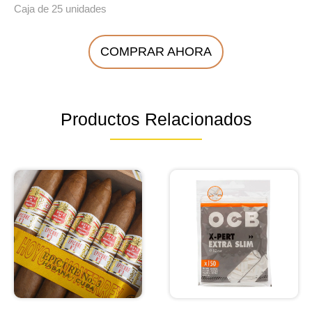
Caja de 25 unidades
COMPRAR AHORA
Productos Relacionados