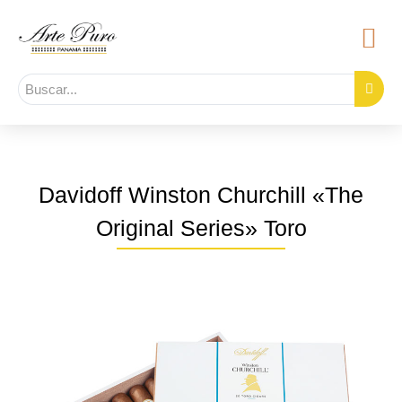
Davidoff Winston Churchill «The
Original Series» Toro