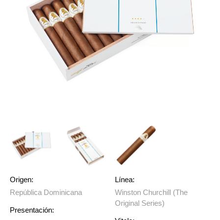
Origen:
Línea:
República Dominicana
Winston Churchill (The
Original Series)
Presentación: