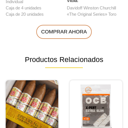
Vitola:
Individual
Caja de 4 unidades
Davidoff Winston Churchill
Caja de 20 unidades
«The Original Series» Toro
COMPRAR AHORA
Productos Relacionados