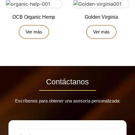
OCB Organic Hemp
Golden Virginia
Ver más
Ver más
Contáctanos
Escríbenos para obtener una asesoría personalizada: