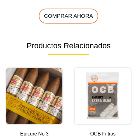
COMPRAR AHORA
Productos Relacionados
Epicure No 3
OCB Filtros