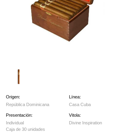
Origen:
Línea:
República Dominicana
Casa Cuba
Presentación:
Vitola:
Individual
Divine Inspiration
Caja de 30 unidades