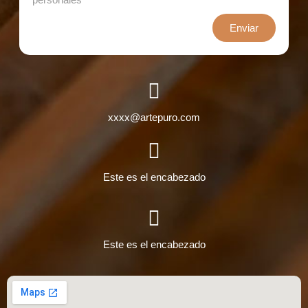
Enviar
xxxx@artepuro.com
Este es el encabezado
Este es el encabezado