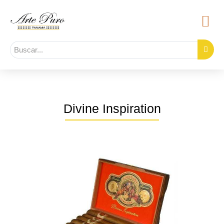
Divine Inspiration