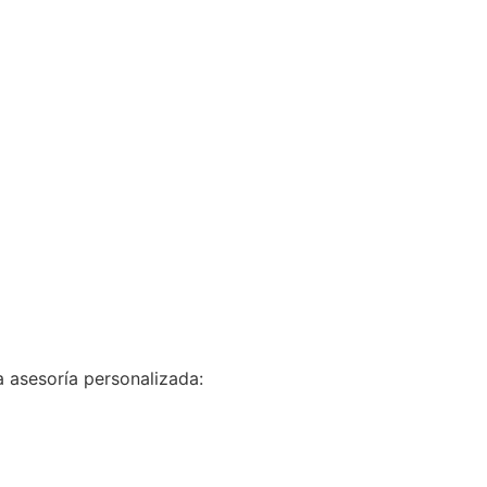
 asesoría personalizada: