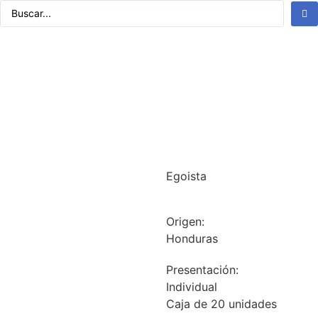
Egoista
Origen:
Honduras
Presentación:
Individual
Caja de 20 unidades