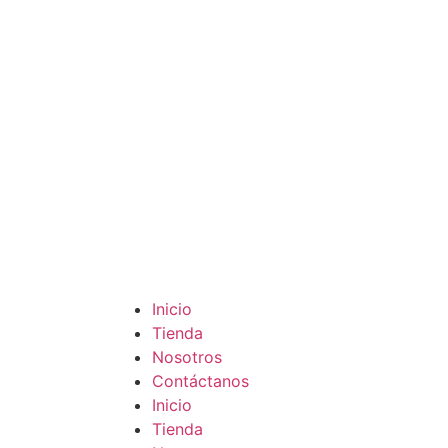
Inicio
Tienda
Nosotros
Contáctanos
Inicio
Tienda