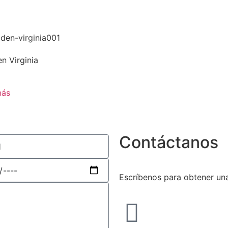
n Virginia
más
Contáctanos
Escríbenos para obtener una