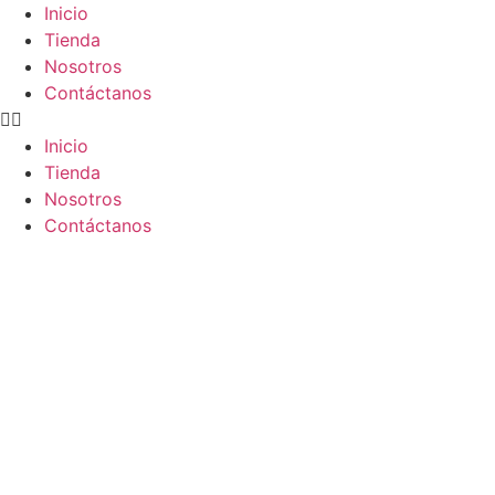
Inicio
Tienda
Nosotros
Contáctanos
Inicio
Tienda
Nosotros
Contáctanos