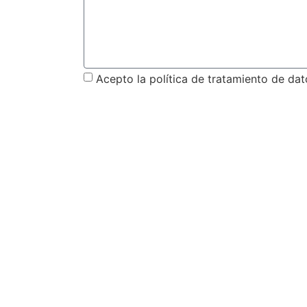
Acepto la política de tratamiento de da