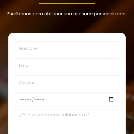
Escríbenos para obtener una asesoría personalizada: