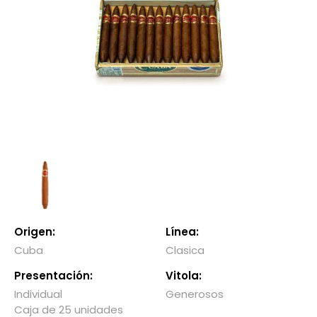
Origen:
Línea:
Cuba
Clasica
Presentación:
Vitola:
Individual
Generosos
Caja de 25 unidades