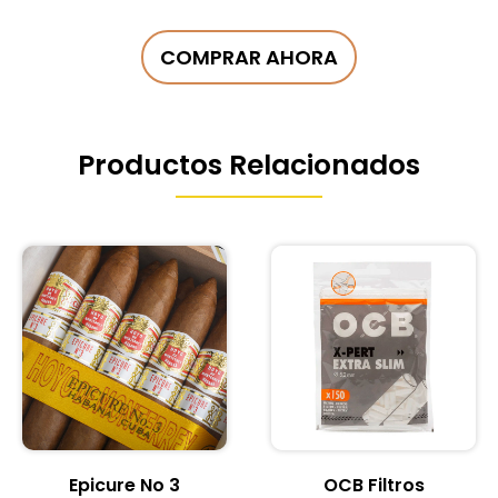
COMPRAR AHORA
Productos Relacionados
Epicure No 3
OCB Filtros