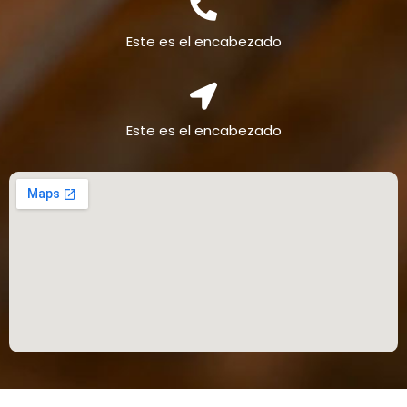
Este es el encabezado
Este es el encabezado