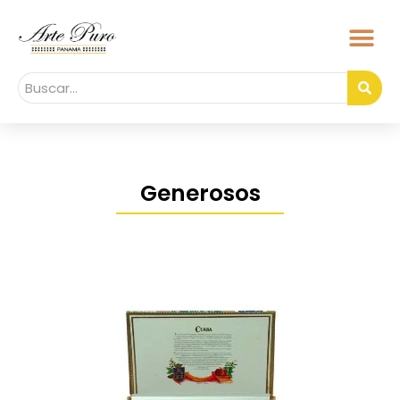
Generosos