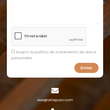
Acepto la política de tratamiento de datos
personales
Enviar
xxxx@artepuro.com