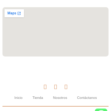
Inicio
Tienda
Nosotros
Contáctanos