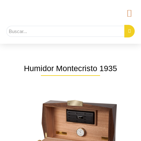
Humidor Montecristo 1935