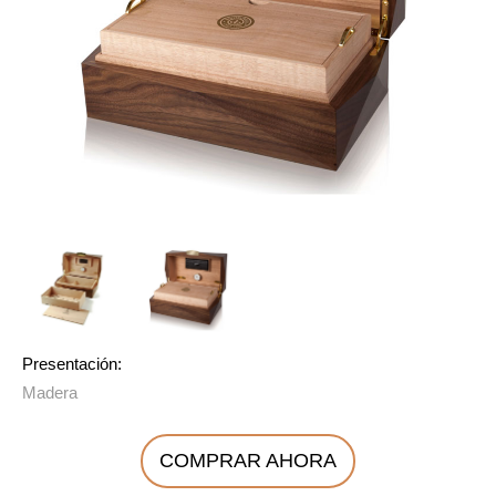
Presentación:
Madera
COMPRAR AHORA