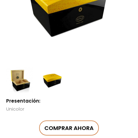
Presentación:
Unicolor
COMPRAR AHORA