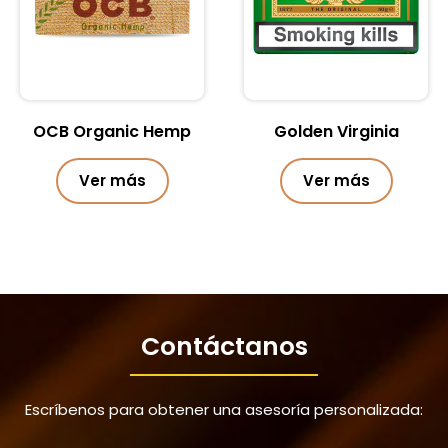
OCB Organic Hemp
Golden Virginia
Ver más
Ver más
Contáctanos
Escríbenos para obtener una asesoría personalizada: