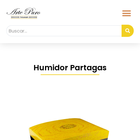
Humidor Partagas