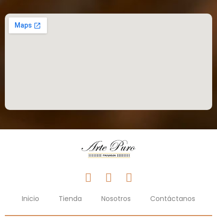
Inicio
Tienda
Nosotros
Contáctanos