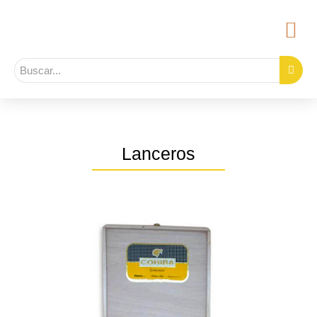
Lanceros