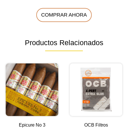
COMPRAR AHORA
Productos Relacionados
Epicure No 3
OCB Filtros