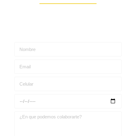
Escríbenos para obtener una asesoría personalizada: