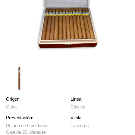
Origen:
Línea:
Cuba
Clasica
Presentación:
Vitola:
Petaca de 5 unidades
Lanceros
Caja de 25 unidades