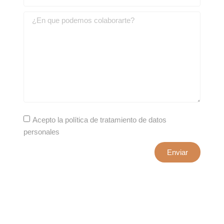
Acepto la política de tratamiento de datos
personales
Enviar
xxxx@artepuro.com