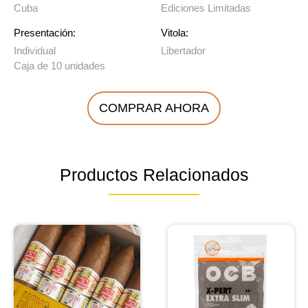
Cuba
Ediciones Limitadas
Presentación:
Vitola:
Individual
Libertador
Caja de 10 unidades
COMPRAR AHORA
Productos Relacionados