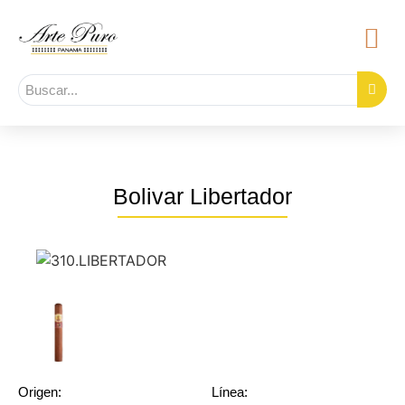
Bolivar Libertador
Origen:
Línea: