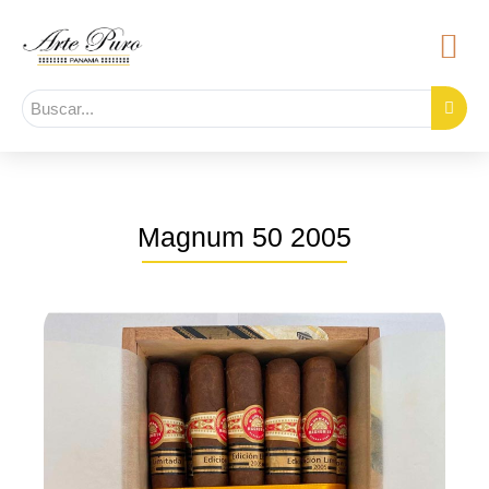
Magnum 50 2005