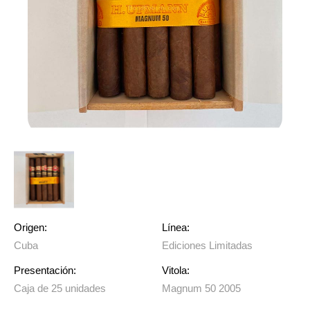
Origen:
Línea:
Cuba
Ediciones Limitadas
Presentación:
Vitola:
Caja de 25 unidades
Magnum 50 2005