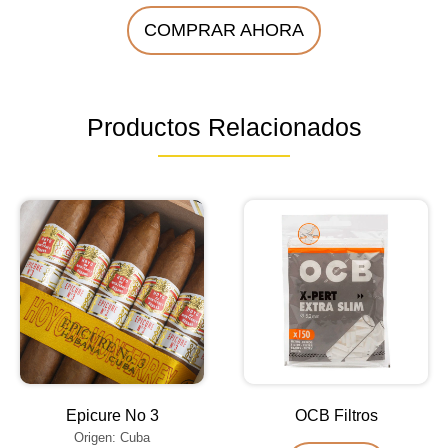
COMPRAR AHORA
Productos Relacionados
Epicure No 3
OCB Filtros
Origen: Cuba