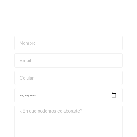
Escríbenos para obtener una asesoría personalizada: