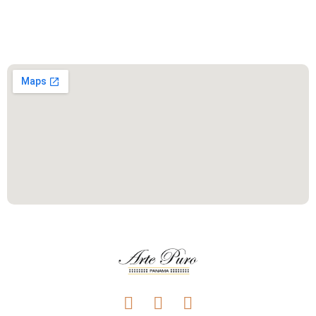
Este es el encabezado