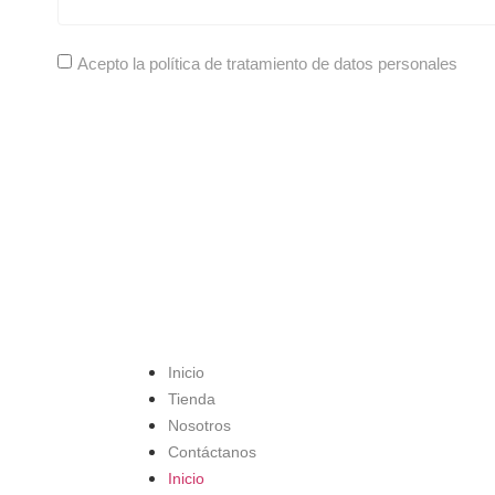
Acepto la política de tratamiento de datos personales
Inicio
Tienda
Nosotros
Contáctanos
Inicio