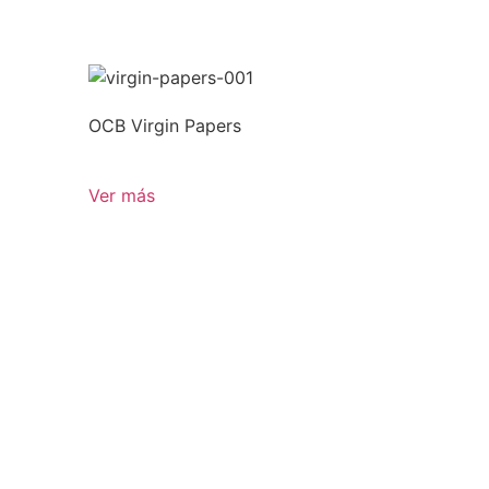
OCB Virgin Papers
Ver más