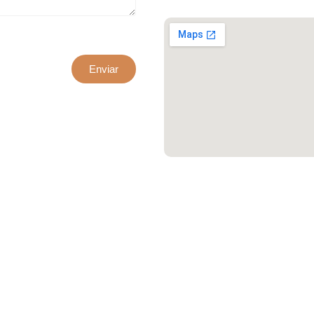
Enviar