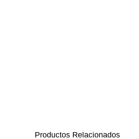
Productos Relacionados