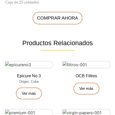
Caja de 25 unidades
COMPRAR AHORA
Productos Relacionados
Epicure No 3
OCB Filtros
Origen: Cuba
Ver más
Ver más