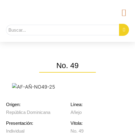
No. 49
Origen:
Línea:
República Dominicana
Añejo
Presentación:
Vitola:
Individual
No. 49