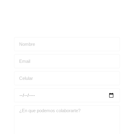
Escríbenos para obtener una asesoría personalizada: