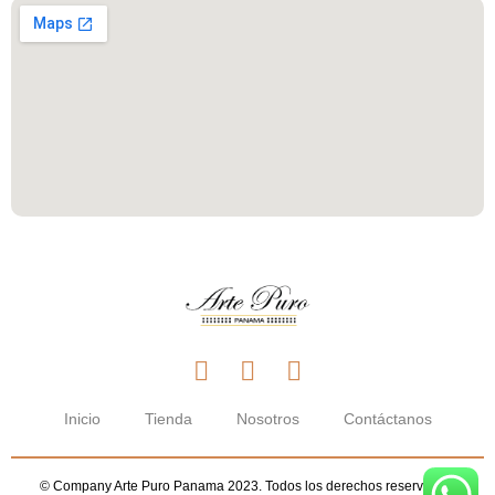
Inicio
Tienda
Nosotros
Contáctanos
© Company Arte Puro Panama 2023. Todos los derechos reservados.