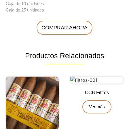
Caja de 10 unidades
Caja de 25 unidades
COMPRAR AHORA
Productos Relacionados
OCB Filtros
Ver más