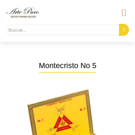
Montecristo No 5