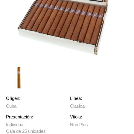
Origen:
Línea:
Cuba
Clasica
Presentación:
Vitola:
Individual
Non Plus
Caja de 25 unidades