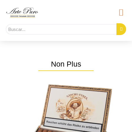
Non Plus