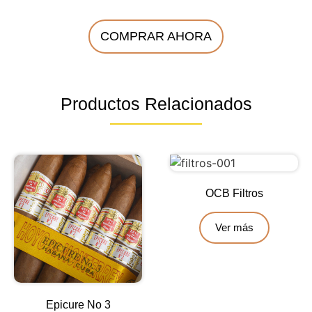
COMPRAR AHORA
Productos Relacionados
OCB Filtros
Ver más
Epicure No 3