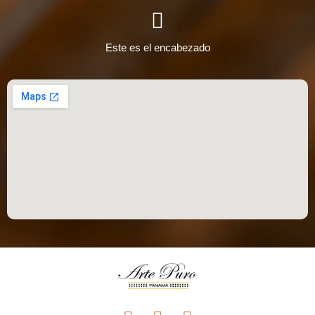
Este es el encabezado