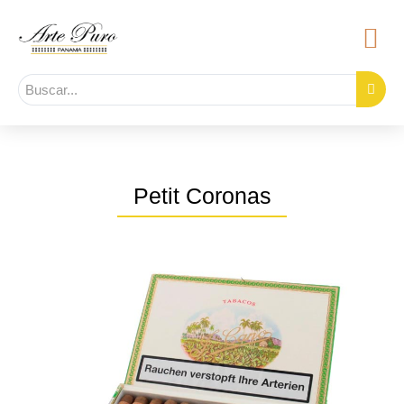
Petit Coronas