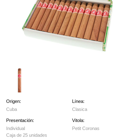
Origen:
Línea:
Cuba
Clasica
Presentación:
Vitola:
Individual
Petit Coronas
Caja de 25 unidades