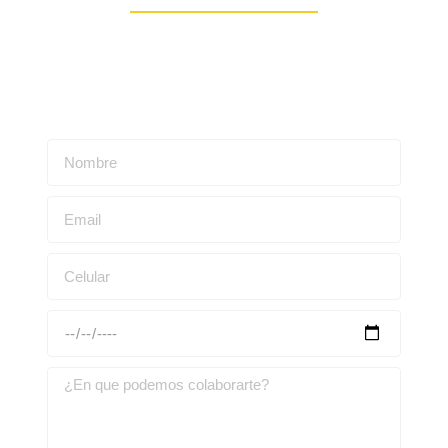
Escríbenos para obtener una asesoría personalizada: