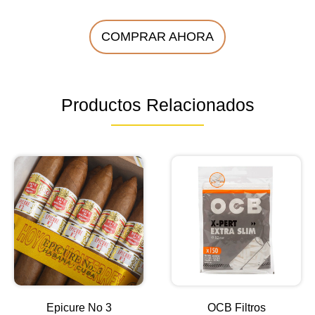
COMPRAR AHORA
Productos Relacionados
Epicure No 3
OCB Filtros