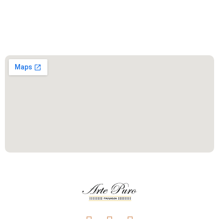
Este es el encabezado