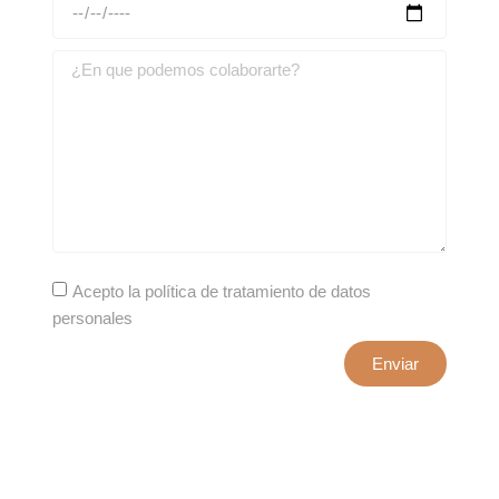
Acepto la política de tratamiento de datos
personales
Enviar