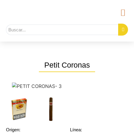
Petit Coronas
Origen:
Línea: