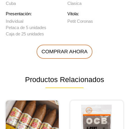
Cuba
Clasica
Presentación:
Vitola:
Individual
Petit Coronas
Petaca de 5 unidades
Caja de 25 unidades
COMPRAR AHORA
Productos Relacionados