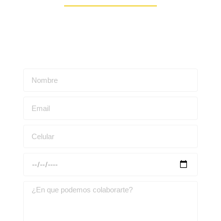
Escríbenos para obtener una asesoría personalizada: