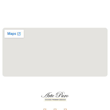
Este es el encabezado