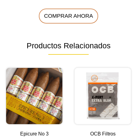
COMPRAR AHORA
Productos Relacionados
Epicure No 3
OCB Filtros