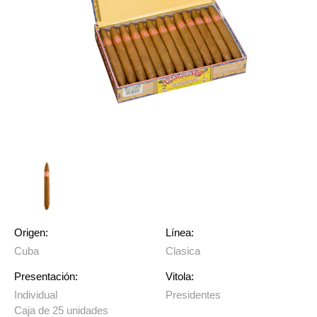
Origen:
Línea:
Cuba
Clasica
Presentación:
Vitola:
Individual
Presidentes
Caja de 25 unidades