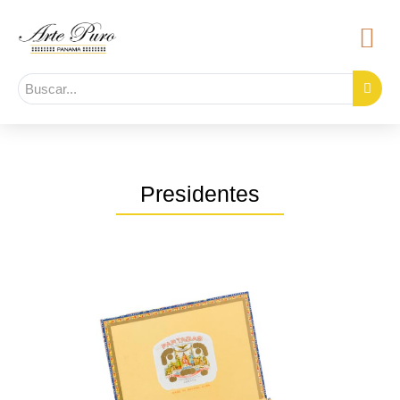
Presidentes