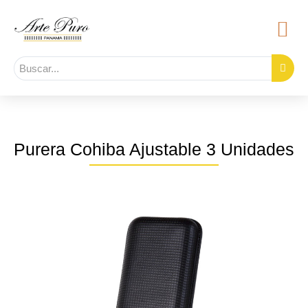
Purera Cohiba Ajustable 3 Unidades