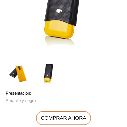
Presentación:
Amarillo y negro
COMPRAR AHORA