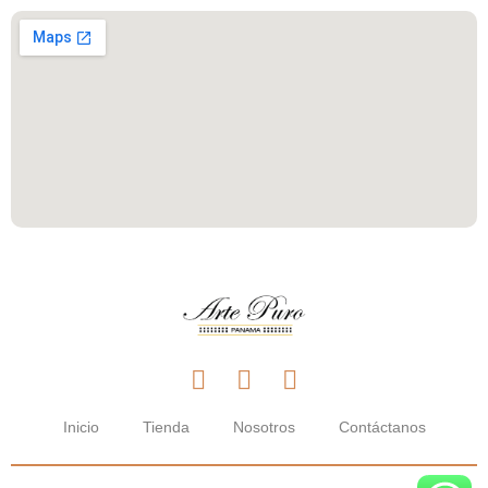
Inicio
Tienda
Nosotros
Contáctanos