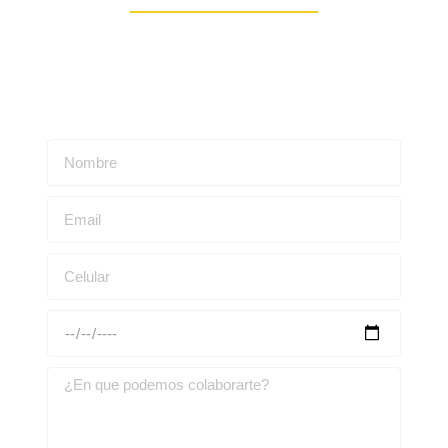
Escríbenos para obtener una asesoría personalizada: