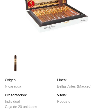
Origen:
Línea:
Nicaragua
Bellas Artes (Maduro)
Presentación:
Vitola:
Individual
Robusto
Caja de 20 unidades