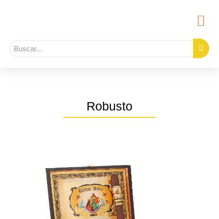
Robusto