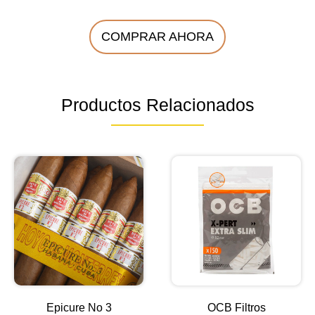
COMPRAR AHORA
Productos Relacionados
Epicure No 3
OCB Filtros