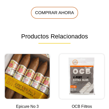
COMPRAR AHORA
Productos Relacionados
Epicure No 3
OCB Filtros