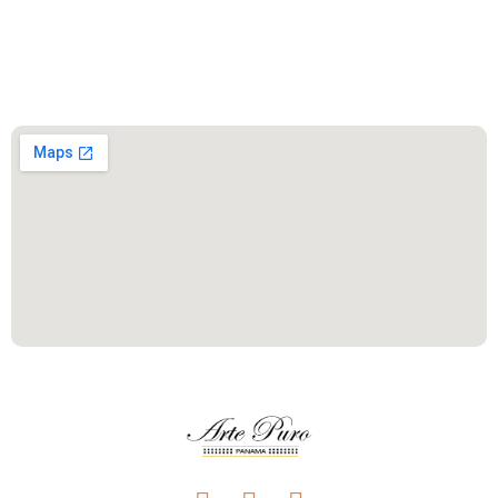
Este es el encabezado