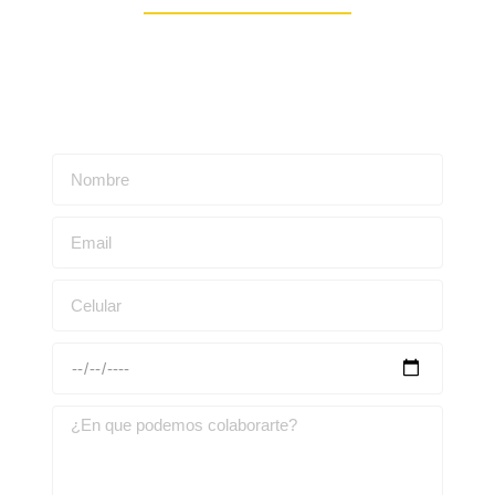
Escríbenos para obtener una asesoría personalizada: