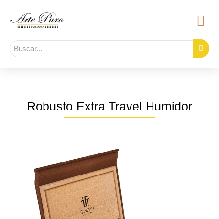
Robusto Extra Travel Humidor