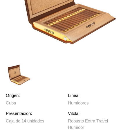
Origen:
Línea:
Cuba
Humidores
Presentación:
Vitola:
Caja de 14 unidades
Robusto Extra Travel
Humidor