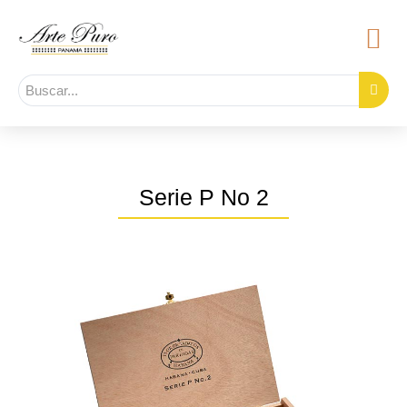
Serie P No 2