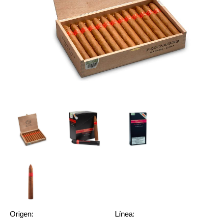
Origen:
Línea: