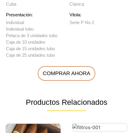
Cuba
Clasica
Presentación:
Vitola:
Individual
Serie P No 2
Individual tubo
Petaca de 3 unidades tubo
Caja de 10 unidades
Caja de 15 unidades tubo
Caja de 25 unidades tubo
COMPRAR AHORA
Productos Relacionados