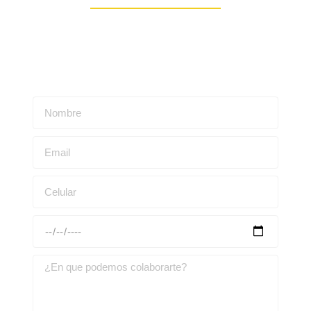
Escríbenos para obtener una asesoría personalizada: