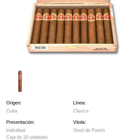
Origen:
Línea:
Cuba
Clasica
Presentación:
Vitola:
Individual
Short de Punch
Caja de 10 unidades