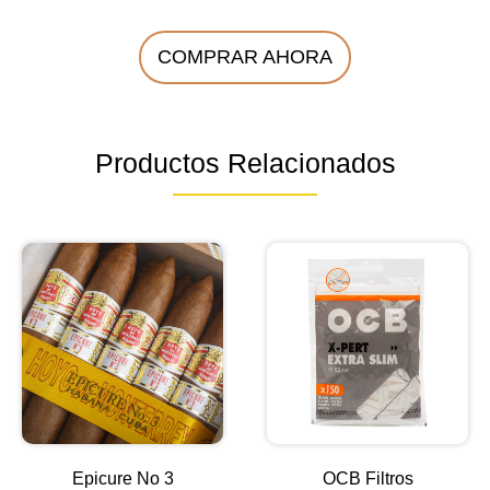
COMPRAR AHORA
Productos Relacionados
Epicure No 3
OCB Filtros