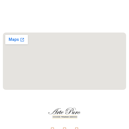
Este es el encabezado