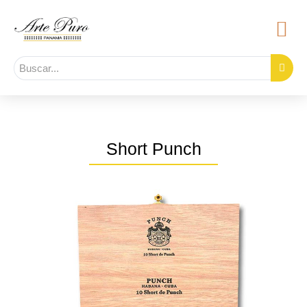
Short Punch