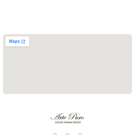
Este es el encabezado