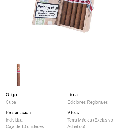
Origen:
Línea:
Cuba
Ediciones Regionales
Presentación:
Vitola:
Individual
Terra Mágica (Exclusivo
Caja de 10 unidades
Adriatico)