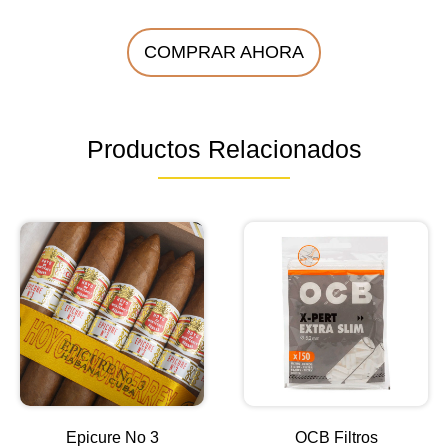
COMPRAR AHORA
Productos Relacionados
Epicure No 3
OCB Filtros