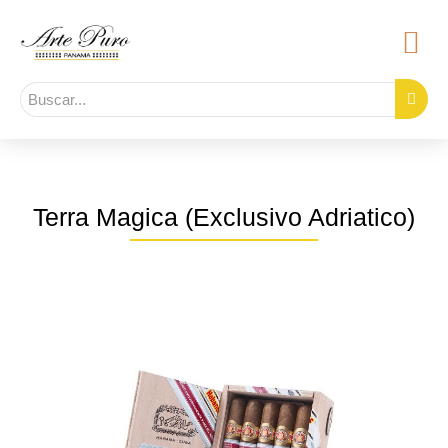
Terra Magica (Exclusivo Adriatico)