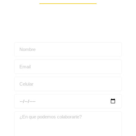
Escríbenos para obtener una asesoría personalizada: