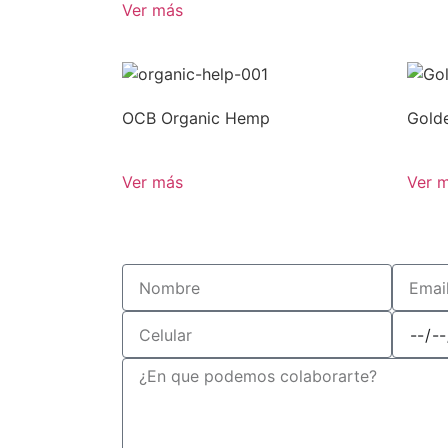
Ver más
OCB Organic Hemp
Golde
Ver más
Ver 