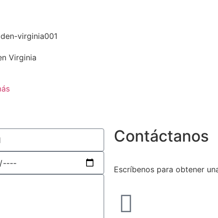
n Virginia
más
Contáctanos
Escríbenos para obtener una