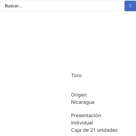
Toro
Origen:
Nicaragua
Presentación:
Individual
Caja de 21 unidades