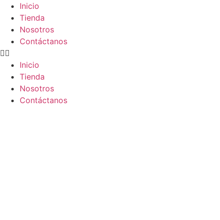
Inicio
Tienda
Nosotros
Contáctanos
Inicio
Tienda
Nosotros
Contáctanos