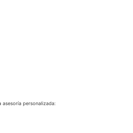
 asesoría personalizada: