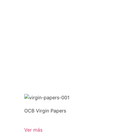
OCB Virgin Papers
Ver más