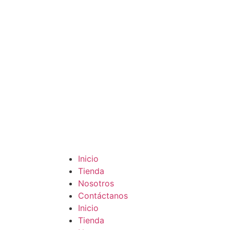
Inicio
Tienda
Nosotros
Contáctanos
Inicio
Tienda