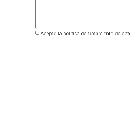
Acepto la política de tratamiento de da