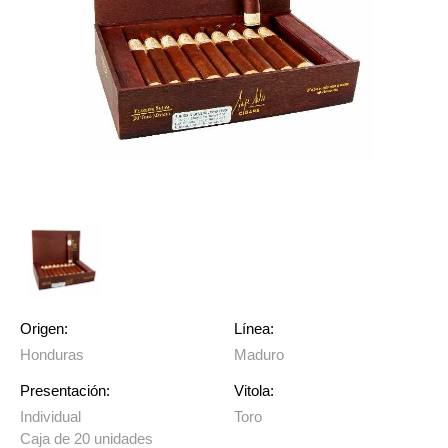
Origen:
Línea:
Honduras
Maduro
Presentación:
Vitola:
Individual
Toro
Caja de 20 unidades