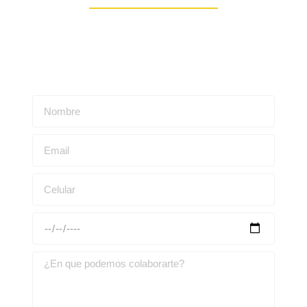
Escríbenos para obtener una asesoría personalizada: