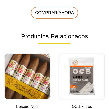
COMPRAR AHORA
Productos Relacionados
Epicure No 3
OCB Filtros