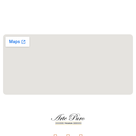
Este es el encabezado